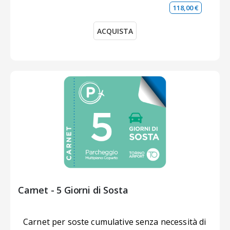
118,00 €
ACQUISTA
Carnet - 5 Giorni di Sosta
Carnet per soste cumulative senza necessità di