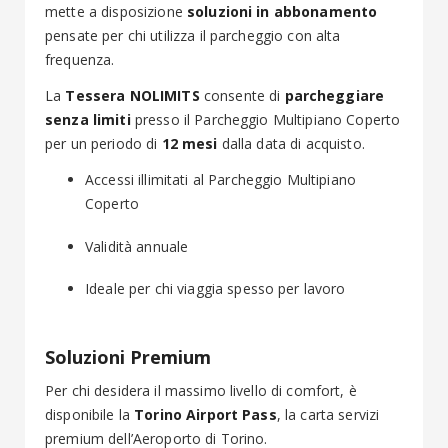
mette a disposizione
soluzioni in abbonamento
pensate per chi utilizza il parcheggio con alta
frequenza.
La
Tessera NOLIMITS
consente di
parcheggiare
senza limiti
presso il Parcheggio Multipiano Coperto
per un periodo di
12 mesi
dalla data di acquisto.
Accessi illimitati al Parcheggio Multipiano
Coperto
Validità annuale
Ideale per chi viaggia spesso per lavoro
Soluzioni Premium
Per chi desidera il massimo livello di comfort, è
disponibile la
Torino Airport Pass
, la carta servizi
premium dell’Aeroporto di Torino.