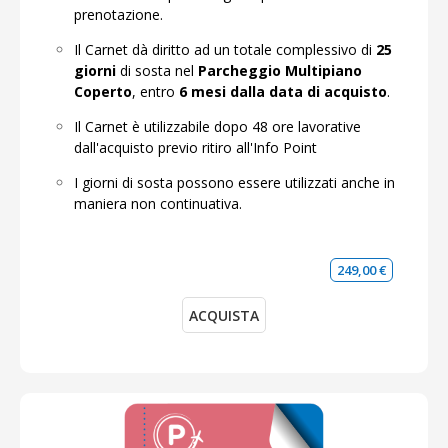
prenotazione.
Il Carnet dà diritto ad un totale complessivo di
25
giorni
di sosta nel
Parcheggio Multipiano
Coperto
, entro
6 mesi dalla data di acquisto
.
Il Carnet è utilizzabile dopo 48 ore lavorative
dall'acquisto previo ritiro all'Info Point
I giorni di sosta possono essere utilizzati anche in
maniera non continuativa.
249,00 €
ACQUISTA