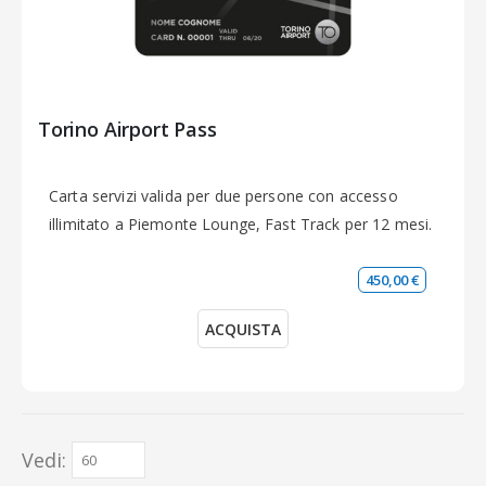
Torino Airport Pass
Carta servizi valida per due persone con accesso
illimitato a Piemonte Lounge, Fast Track per 12 mesi.
450,00 €
ACQUISTA
Vedi