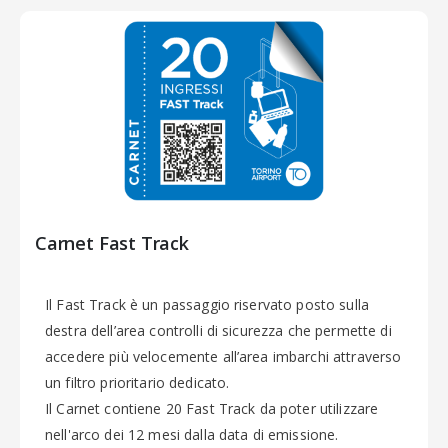
Carnet Fast Track
Il Fast Track è un passaggio riservato posto sulla
destra dell’area controlli di sicurezza che permette di
accedere più velocemente all’area imbarchi attraverso
un filtro prioritario dedicato.
Il Carnet contiene 20 Fast Track da poter utilizzare
nell'arco dei 12 mesi dalla data di emissione.