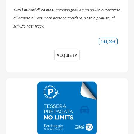
Tutti
i minori di 24 mesi
accompagnati da un adulto autorizzato
all’accesso al Fast Track possono accedere, a titolo gratuito, al
servizio Fast Track.
144,00 €
ACQUISTA