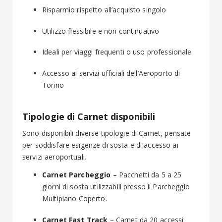
Risparmio rispetto all’acquisto singolo
Utilizzo flessibile e non continuativo
Ideali per viaggi frequenti o uso professionale
Accesso ai servizi ufficiali dell’Aeroporto di
Torino
Tipologie di Carnet disponibili
Sono disponibili diverse tipologie di Carnet, pensate
per soddisfare esigenze di sosta e di accesso ai
servizi aeroportuali.
Carnet Parcheggio
– Pacchetti da 5 a 25
giorni di sosta utilizzabili presso il Parcheggio
Multipiano Coperto.
Carnet Fast Track
– Carnet da 20 accessi