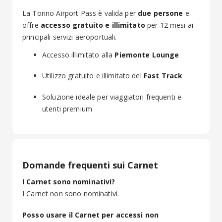
La Torino Airport Pass è valida per
due persone
e
offre
accesso gratuito e illimitato
per 12 mesi ai
principali servizi aeroportuali.
Accesso illimitato alla
Piemonte Lounge
Utilizzo gratuito e illimitato del
Fast Track
Soluzione ideale per viaggiatori frequenti e
utenti premium
Domande frequenti sui Carnet
I Carnet sono nominativi?
I Carnet non sono nominativi.
Posso usare il Carnet per accessi non