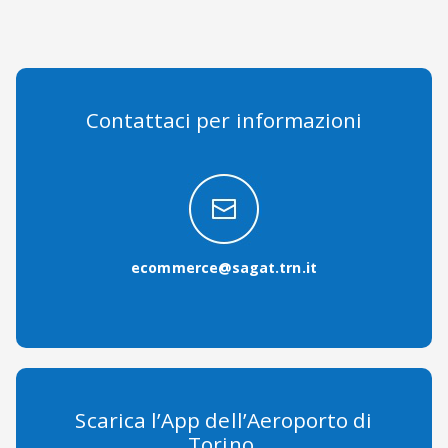
Contattaci per informazioni
ecommerce@sagat.trn.it
Scarica l’App dell’Aeroporto di
Torino.