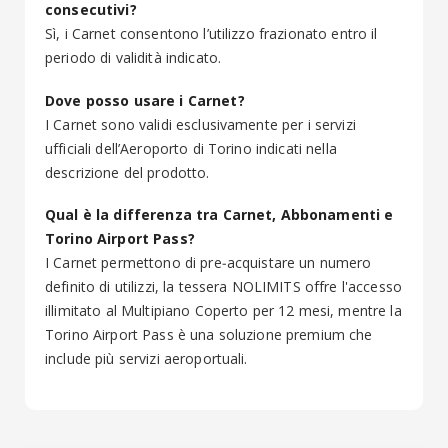
consecutivi?
Sì, i Carnet consentono l’utilizzo frazionato entro il
periodo di validità indicato.
Dove posso usare i Carnet?
I Carnet sono validi esclusivamente per i servizi
ufficiali dell’Aeroporto di Torino indicati nella
descrizione del prodotto.
Qual è la differenza tra Carnet, Abbonamenti e
Torino Airport Pass?
I Carnet permettono di pre‑acquistare un numero
definito di utilizzi, la tessera NOLIMITS offre l'accesso
illimitato al Multipiano Coperto per 12 mesi, mentre la
Torino Airport Pass è una soluzione premium che
include più servizi aeroportuali.