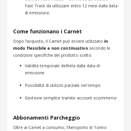
Fast Track da utilizzare entro 12 mesi dalla data
di emissione.
Come funzionano i Carnet
Dopo l’acquisto, il Carnet può essere utilizzato
in
modo flessibile e non continuativo
secondo le
condizioni specifiche del prodotto scelto.
Validità temporale definita dalla data di
emissione
Possibilità di utilizzo parziale nel tempo
Gestione semplice tramite account ecommerce
Abbonamenti Parcheggio
Oltre ai Carnet a consumo, l’Aeroporto di Torino