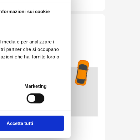
Informazioni sui cookie
l media e per analizzare il
ostri partner che si occupano
azioni che hai fornito loro o
Marketing
Accetta tutti