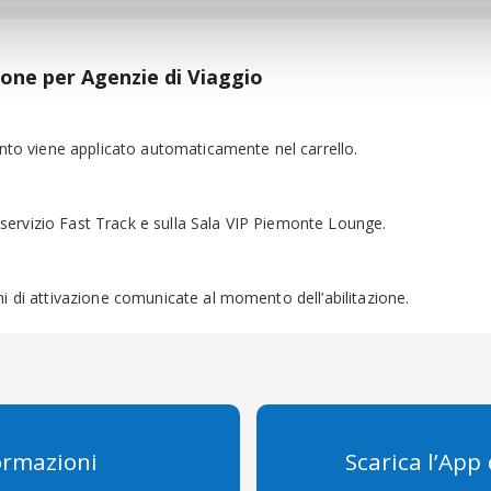
one per Agenzie di Viaggio
nto viene applicato automaticamente nel carrello.
l servizio Fast Track e sulla Sala VIP Piemonte Lounge.
 di attivazione comunicate al momento dell’abilitazione.
ormazioni
Scarica l’App