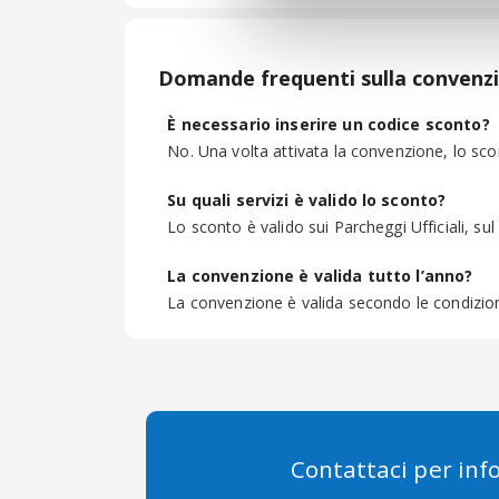
Domande frequenti sulla convenzi
È necessario inserire un codice sconto?
No. Una volta attivata la convenzione, lo sco
Su quali servizi è valido lo sconto?
Lo sconto è valido sui Parcheggi Ufficiali, su
La convenzione è valida tutto l’anno?
La convenzione è valida secondo le condizioni
Contattaci per inf