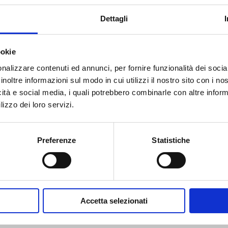
Dettagli
:
ookie
nalizzare contenuti ed annunci, per fornire funzionalità dei socia
inoltre informazioni sul modo in cui utilizzi il nostro sito con i n
icità e social media, i quali potrebbero combinarle con altre inform
lizzo dei loro servizi.
Preferenze
Statistiche
Accetta selezionati