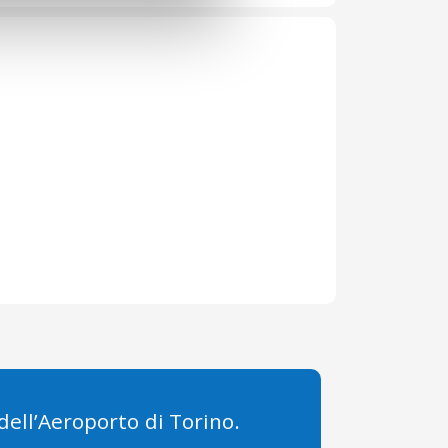
 dell’Aeroporto di Torino.