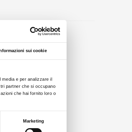
Informazioni sui cookie
l media e per analizzare il
ostri partner che si occupano
azioni che hai fornito loro o
Marketing