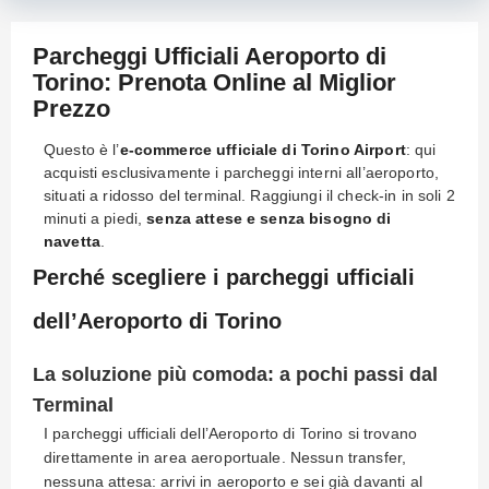
Parcheggi Ufficiali Aeroporto di
Torino: Prenota Online al Miglior
Prezzo
Questo è l’
e-commerce ufficiale di Torino Airport
: qui
acquisti esclusivamente i parcheggi interni all’aeroporto,
situati a ridosso del terminal. Raggiungi il check-in in soli 2
minuti a piedi,
senza attese e senza bisogno di
navetta
.
Perché scegliere i parcheggi ufficiali
dell’Aeroporto di Torino
La soluzione più comoda: a pochi passi dal
Terminal
I parcheggi ufficiali dell’Aeroporto di Torino si trovano
direttamente in area aeroportuale. Nessun transfer,
nessuna attesa: arrivi in aeroporto e sei già davanti al