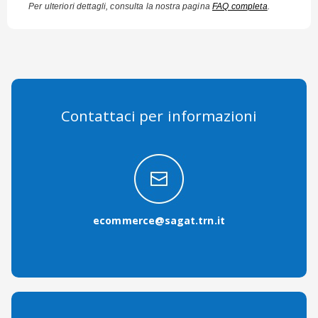
Per ulteriori dettagli, consulta la nostra pagina
FAQ completa
.
Contattaci per informazioni
ecommerce@sagat.trn.it