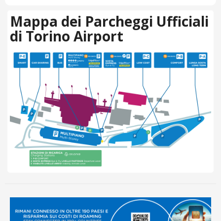
Mappa dei Parcheggi Ufficiali
di Torino Airport