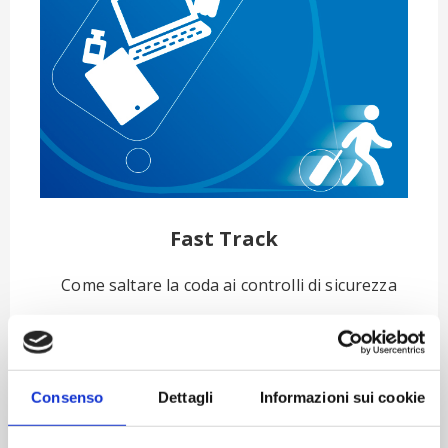
Fast Track
Come saltare la coda ai controlli di sicurezza
Acquista
Consenso
Dettagli
Informazioni sui cookie