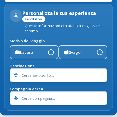
Personalizza la tua esperienza
Facoltativo
Queste informazioni ci aiutano a migliorare il
servizio
Motivo del viaggio
Lavoro
Svago
Destinazione
Compagnia aerea