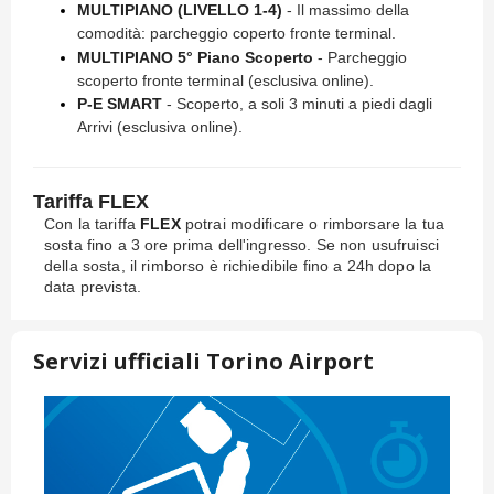
MULTIPIANO
(LIVELLO 1-4)
- Il massimo della
comodità: parcheggio coperto fronte terminal.
MULTIPIANO
5° Piano Scoperto
- Parcheggio
scoperto fronte terminal (esclusiva online).
P-E SMART
- Scoperto, a soli 3 minuti a piedi dagli
Arrivi (esclusiva online).
Tariffa FLEX
Con la tariffa
FLEX
potrai modificare o rimborsare la tua
sosta fino a 3 ore prima dell'ingresso. Se non usufruisci
della sosta, il rimborso è richiedibile fino a 24h dopo la
data prevista.
Servizi ufficiali Torino Airport