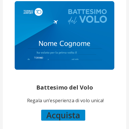
Battesimo del Volo
Regala un’esperienza di volo unica!
Acquista