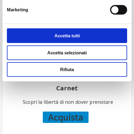
Marketing
Accetta tutti
Accetta selezionati
Rifiuta
Carnet
Scopri la libertà di non dover prenotare
Acquista