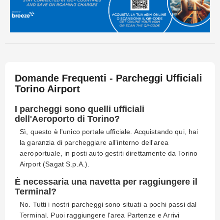
Domande Frequenti - Parcheggi Ufficiali
Torino Airport
I parcheggi sono quelli ufficiali
dell'Aeroporto di Torino?
Sì, questo è l'unico portale ufficiale. Acquistando qui, hai
la garanzia di parcheggiare all'interno dell'area
aeroportuale, in posti auto gestiti direttamente da Torino
Airport (Sagat S.p.A.).
È necessaria una navetta per raggiungere il
Terminal?
No. Tutti i nostri parcheggi sono situati a pochi passi dal
Terminal. Puoi raggiungere l'area Partenze e Arrivi