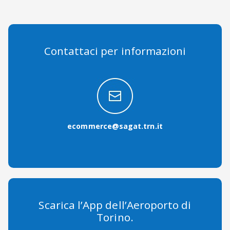
Contattaci per informazioni
ecommerce@sagat.trn.it
Scarica l’App dell’Aeroporto di
Torino.