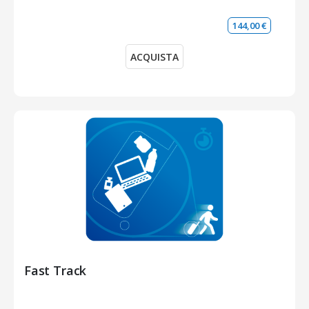
144,00 €
ACQUISTA
Fast Track