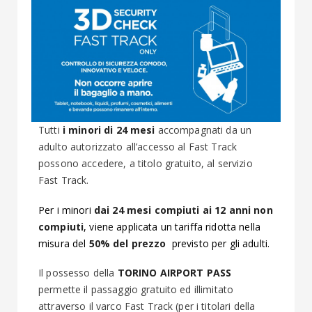
Tutti
i minori di 24 mesi
accompagnati da un
adulto autorizzato all’accesso al Fast Track
possono accedere, a titolo gratuito, al servizio
Fast Track.
Per i minori
dai 24 mesi compiuti ai 12 anni non
compiuti
, viene applicata un tariffa ridotta nella
misura del
50% del prezzo
previsto per gli adulti.
Il possesso della
TORINO AIRPORT PASS
permette il passaggio gratuito ed illimitato
attraverso il varco Fast Track (per i titolari della