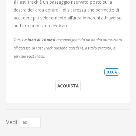
Il Fast Track è un passaggio riservato posto sulla
destra dell’area controlli di sicurezza che permette di
accedere più velocemente all’area imbarchi attraverso
un filtro prioritario dedicato.
Tutti
i minori di 24 mesi
accompagnati da un adulto autorizzato
all’accesso al Fast Track possono accedere, a titolo gratuito, al
servizio Fast Track.
9,00 €
ACQUISTA
Vedi