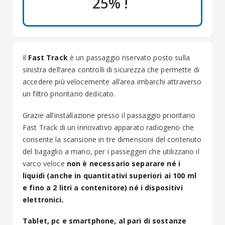
25% !
Il
Fast Track
è un passaggio riservato posto sulla
sinistra dell’area controlli di sicurezza che permette di
accedere più velocemente all’area imbarchi attraverso
un filtro prioritario dedicato.
Grazie all’installazione presso il passaggio prioritario
Fast Track di un innovativo apparato radiogeno che
consente la scansione in tre dimensioni del contenuto
del bagaglio a mano, per i passeggeri che utilizzano il
varco veloce
non è necessario separare né i
liquidi (anche in quantitativi superiori ai 100 ml
e fino a 2 litri a contenitore) né i dispositivi
elettronici.
Tablet, pc e smartphone, al pari di sostanze