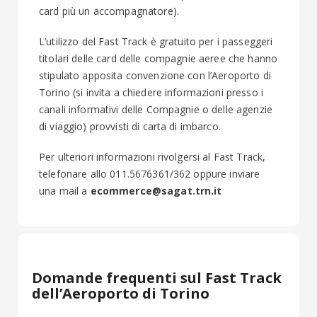
card più un accompagnatore).
L’utilizzo del Fast Track è gratuito per i passeggeri
titolari delle card delle compagnie aeree che hanno
stipulato apposita convenzione con l’Aeroporto di
Torino (si invita a chiedere informazioni presso i
canali informativi delle Compagnie o delle agenzie
di viaggio) provvisti di carta di imbarco.
Per ulteriori informazioni rivolgersi al Fast Track,
telefonare allo 011.5676361/362 oppure inviare
una mail a
ecommerce@sagat.trn.it
Domande frequenti sul Fast Track
dell’Aeroporto di Torino