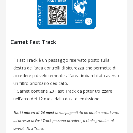
Carnet Fast Track
Il Fast Track è un passaggio riservato posto sulla
destra dell’area controlli di sicurezza che permette di
accedere più velocemente all’area imbarchi attraverso
un filtro prioritario dedicato.
Il Carnet contiene 20 Fast Track da poter utilizzare
nell'arco dei 12 mesi dalla data di emissione.
Tutti
i minori di 24 mesi
accompagnati da un adulto autorizzato
all’accesso al Fast Track possono accedere, a titolo gratuito, al
servizio Fast Track.