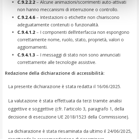
C.9.2.2.2
– Alcune animazioni/scorrimenti auto-attivati
non hanno meccanismi di interruzione o controllo.
C.9.2.4.6
– Intestazioni o etichette non chiariscono
adeguatamente contenuti o funzionalità.
C.9.4.1.2
– I componenti dell’interfaccia non espongono
correttamente nome, ruolo, stato, proprietà, valori o
aggiornamenti.
C.9.4.1.3
– I messaggi di stato non sono annunciati
correttamente alle tecnologie assistive.
Redazione della dichiarazione di accessibilità:
La presente dichiarazione è stata redatta il 16/06/2025.
La valutazione è stata effettuata da terzi tramite analisi
oggettive e soggettive (cfr. l'articolo 3, paragrafo 1, della
decisione di esecuzione UE 2018/1523 della Commissione).
La dichiarazione è stata riesaminata da ultimo il 24/06/2025,