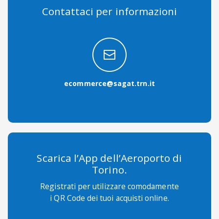
Contattaci per informazioni
ecommerce@sagat.trn.it
Scarica l’App dell’Aeroporto di
Torino.
Registrati per utilizzare comodamente
i QR Code dei tuoi acquisti online.