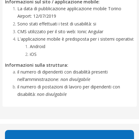
Informazioni sul sito / applicazione mobile:
La data di pubblicazione applicazione mobile Torino
Airport: 12/07/2019
Sono stati effettuati i test di usabilità: si
CMS utilizzato per il sito web: Ionic Angular
L'applicazione mobile è predisposta per i sistemi operativi:
Android
iOS
Informazioni sulla struttura:
il numero di dipendenti con disabilità presenti
nell’amministrazione:
non divulgabile
il numero di postazioni di lavoro per dipendenti con
disabilità:
non divulgabile