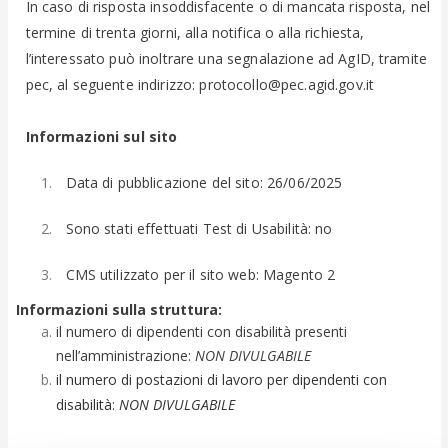
In caso di risposta insoddisfacente o di mancata risposta, nel
termine di trenta giorni, alla notifica o alla richiesta,
l’interessato può inoltrare una segnalazione ad AgID, tramite
pec, al seguente indirizzo:
protocollo@pec.agid.gov.it
Informazioni sul sito
Data di pubblicazione del sito: 26/06/2025
Sono stati effettuati Test di Usabilità: no
CMS utilizzato per il sito web: Magento 2
Informazioni sulla struttura:
il numero di dipendenti con disabilità presenti
nell’amministrazione:
NON DIVULGABILE
il numero di postazioni di lavoro per dipendenti con
disabilità:
NON DIVULGABILE