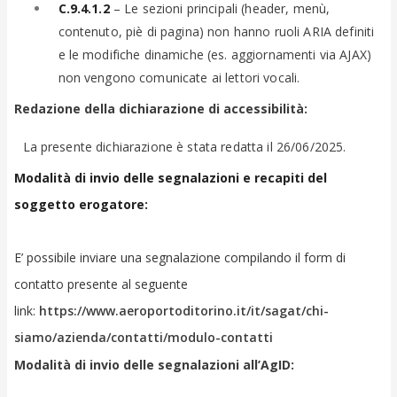
C.9.4.1.2
– Le sezioni principali (header, menù,
contenuto, piè di pagina) non hanno ruoli ARIA definiti
e le modifiche dinamiche (es. aggiornamenti via AJAX)
non vengono comunicate ai lettori vocali.
Redazione della dichiarazione di accessibilità:
La presente dichiarazione è stata redatta il 26/06/2025.
Modalità di invio delle segnalazioni e recapiti del
soggetto erogatore:
E’ possibile inviare una segnalazione compilando il form di
contatto presente al seguente
link:
https://www.aeroportoditorino.it/it/sagat/chi-
siamo/azienda/contatti/modulo-contatti
Modalità di invio delle segnalazioni all’AgID: