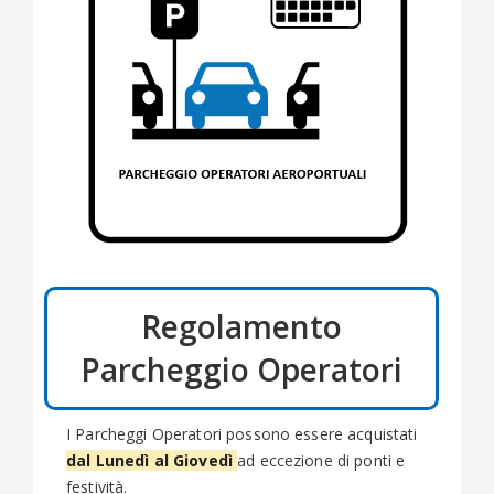
Regolamento
Parcheggio Operatori
I Parcheggi Operatori possono essere acquistati
dal Lunedì al Giovedì
ad eccezione di ponti e
festività.