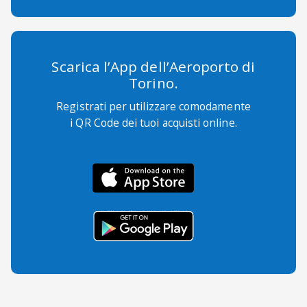
Scarica l’App dell’Aeroporto di
Torino.
Registrati per utilizzare comodamente
i QR Code dei tuoi acquisti online.