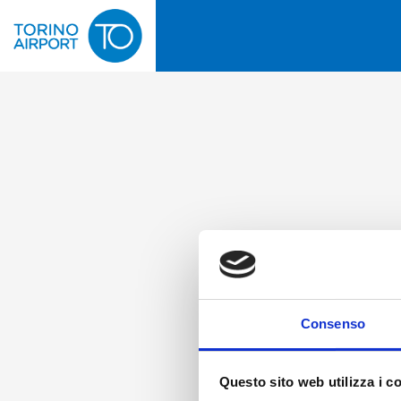
Consenso
Questo sito web utilizza i c