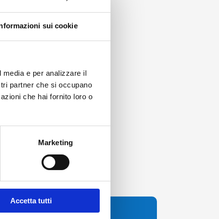
Informazioni sui cookie
l media e per analizzare il
ostri partner che si occupano
azioni che hai fornito loro o
Marketing
Accetta tutti